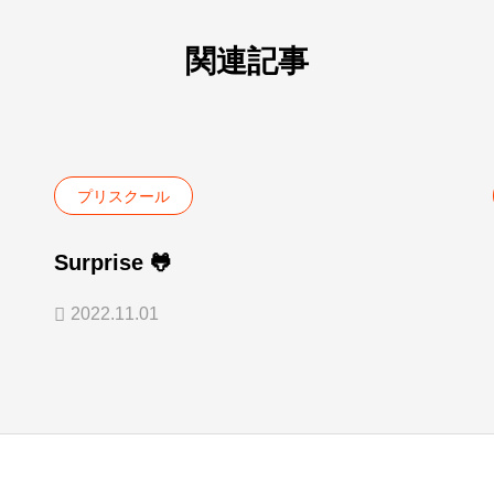
関連記事
プリスクール
Surprise 🐸
2022.11.01