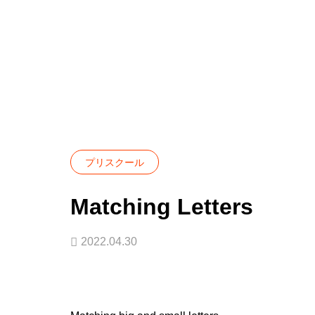
Blog
プリスクール
Matching Letters
プリスクール
Matching Letters
2022.04.30