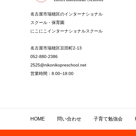
名古屋市瑞穂区のインターナショナル
スクール・保育園
にこにこインターナショナルスクール
名古屋市瑞穂区豆田町2-13
052-880-2386
2525@nikonikopreschool.net
営業時間：8:00~18:00
HOME
問い合わせ
子育て勉強会