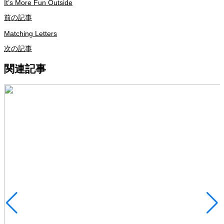
It’s More Fun Outside
前の記事
Matching Letters
次の記事
関連記事