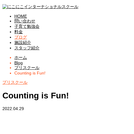
HOME
問い合わせ
子育て勉強会
料金
ブログ
施設紹介
スタッフ紹介
ホーム
Blog
プリスクール
Counting is Fun!
プリスクール
Counting is Fun!
2022.04.29