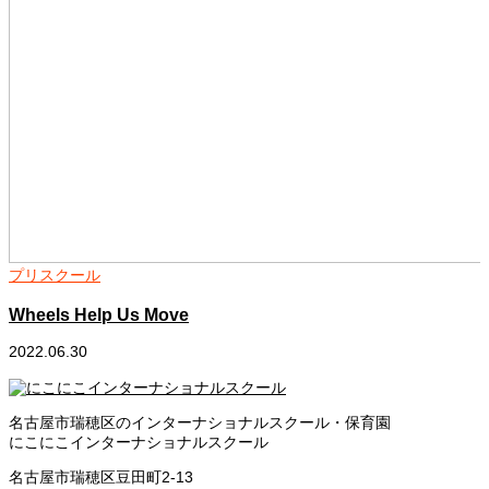
プリスクール
Wheels Help Us Move
2022.06.30
2
名古屋市瑞穂区のインターナショナルスクール・保育園
にこにこインターナショナルスクール
名古屋市瑞穂区豆田町2-13