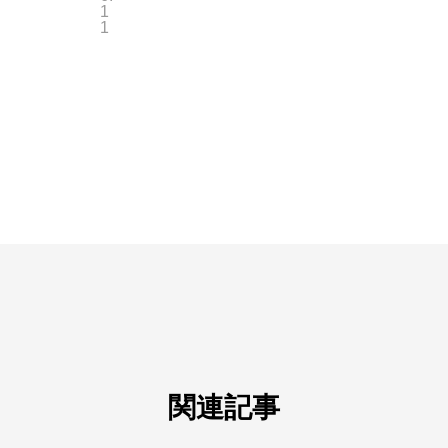
1
1
関連記事