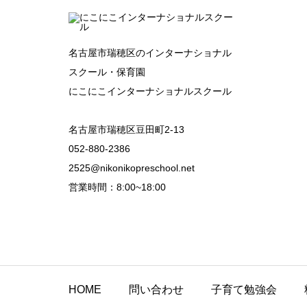
名古屋市瑞穂区のインターナショナル
スクール・保育園
にこにこインターナショナルスクール
名古屋市瑞穂区豆田町2-13
052-880-2386
2525@nikonikopreschool.net
営業時間：8:00~18:00
HOME
問い合わせ
子育て勉強会