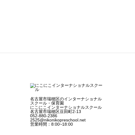
1
2
名古屋市瑞穂区のインターナショナル
スクール・保育園
にこにこインターナショナルスクール
名古屋市瑞穂区豆田町2-13
052-880-2386
2525@nikonikopreschool.net
営業時間：8:00~18:00