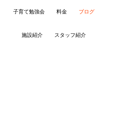
子育て勉強会
料金
ブログ
施設紹介
スタッフ紹介
Blog
2021年 3月の記事一覧