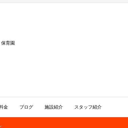
・保育園
料金
ブログ
施設紹介
スタッフ紹介
ル