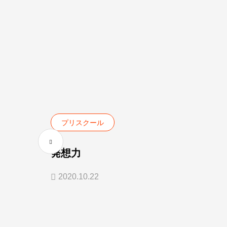
プリスクール
発想力
2020.10.22