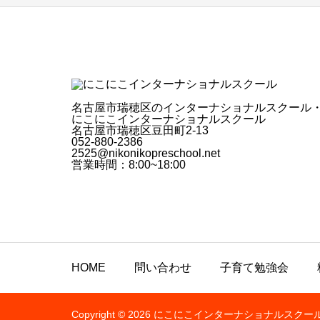
名古屋市瑞穂区のインターナショナルスクール
にこにこインターナショナルスクール
名古屋市瑞穂区豆田町2-13
052-880-2386
2525@nikonikopreschool.net
営業時間：8:00~18:00
HOME
問い合わせ
子育て勉強会
Copyright © 2026 にこにこインターナショナルスクー