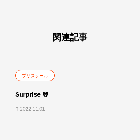
関連記事
プリスクール
Surprise 🐸
2022.11.01