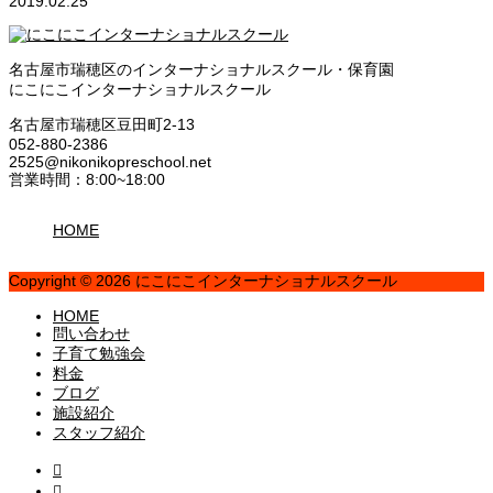
2019.02.25
名古屋市瑞穂区のインターナショナルスクール・保育園
にこにこインターナショナルスクール
名古屋市瑞穂区豆田町2-13
052-880-2386
2525@nikonikopreschool.net
営業時間：8:00~18:00
HOME
Copyright © 2026 にこにこインターナショナルスクール
HOME
問い合わせ
子育て勉強会
料金
ブログ
施設紹介
スタッフ紹介

