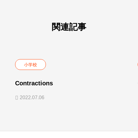
関連記事
小学校
Contractions
2022.07.06