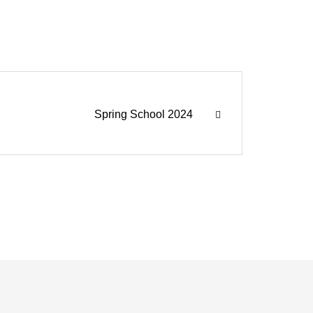
Spring School 2024