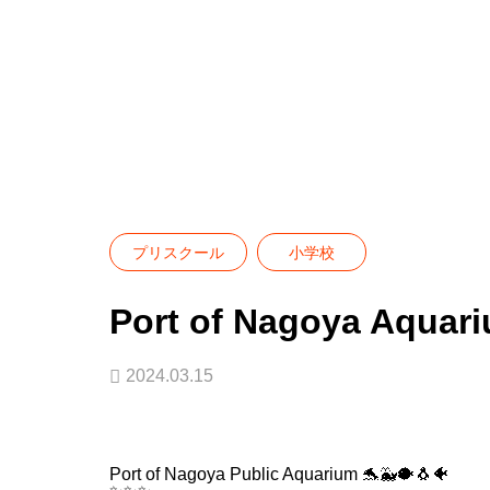
Blog
プリスクール
小学校
Port of 
プリスクール
小学校
Port of Nagoya Aquar
2024.03.15
Port of Nagoya Public Aquarium 🐬🐳🐡🐧🐠