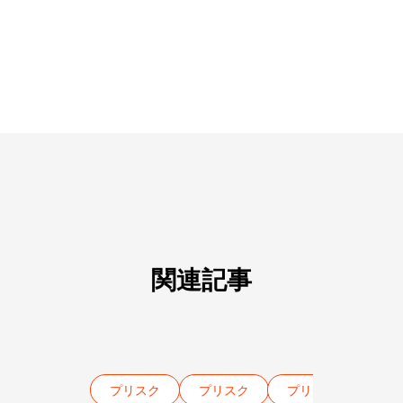
関連記事
プリスク
プリスク
プリスク