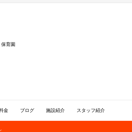
・保育園
料金
ブログ
施設紹介
スタッフ紹介
ル