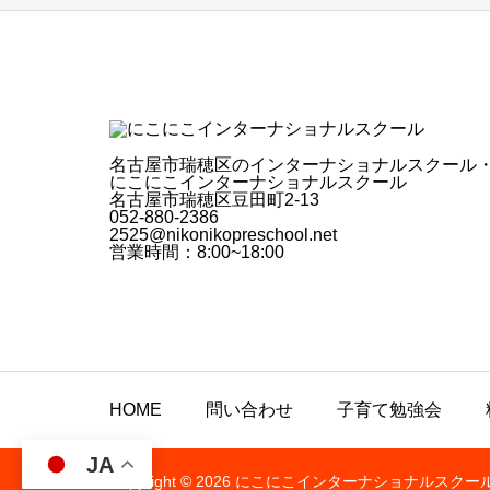
名古屋市瑞穂区のインターナショナルスクール
にこにこインターナショナルスクール
名古屋市瑞穂区豆田町2-13
052-880-2386
2525@nikonikopreschool.net
営業時間：8:00~18:00
HOME
問い合わせ
子育て勉強会
JA
Copyright © 2026 にこにこインターナショナルスクー