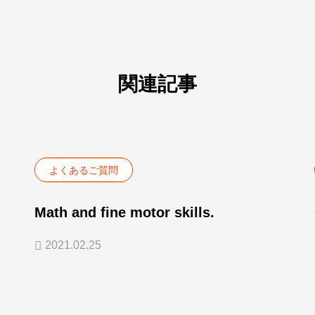
関連記事
よくあるご質問
Math and fine motor skills.
2021.02.25