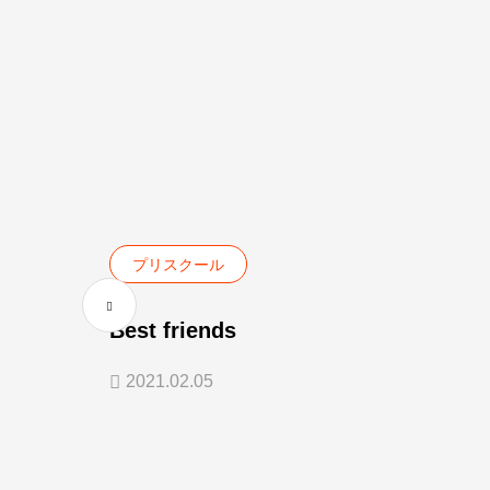
プリスクール
Best friends
2021.02.05