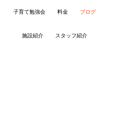
子育て勉強会
料金
ブログ
施設紹介
スタッフ紹介
Blog
愛の子育て