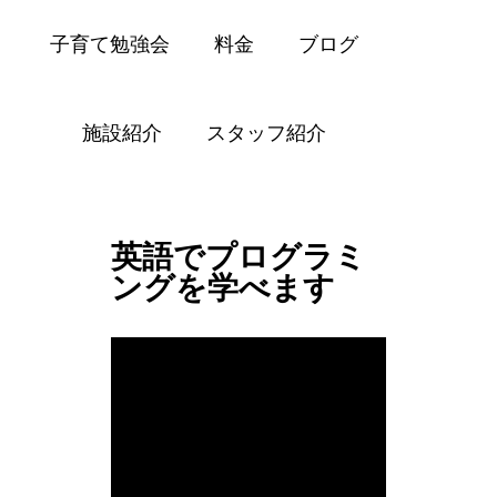
子育て勉強会
料金
ブログ
施設紹介
スタッフ紹介
英語でプログラミングを学べます
英語でプログラミ
ングを学べます