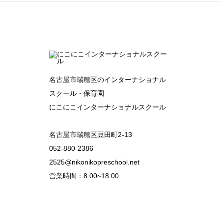
名古屋市瑞穂区のインターナショナル
スクール・保育園
にこにこインターナショナルスクール
名古屋市瑞穂区豆田町2-13
052-880-2386
2525@nikonikopreschool.net
営業時間：8:00~18:00