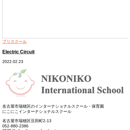
プリスクール
Electric Circuit
2022.02.23
2
名古屋市瑞穂区のインターナショナルスクール・保育園
にこにこインターナショナルスクール
名古屋市瑞穂区豆田町2-13
052-880-2386