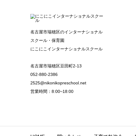
名古屋市瑞穂区のインターナショナル
スクール・保育園
にこにこインターナショナルスクール
名古屋市瑞穂区豆田町2-13
052-880-2386
2525@nikonikopreschool.net
営業時間：8:00~18:00