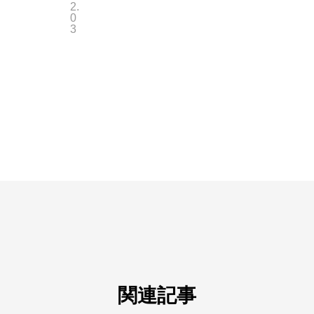
2.
0
3
関連記事