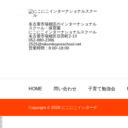
名古屋市瑞穂区のインターナショナル
スクール・保育園
にこにこインターナショナルスクール
名古屋市瑞穂区豆田町2-13
052-880-2386
2525@nikonikopreschool.net
営業時間：8:00~18:00
HOME
問い合わせ
子育て勉強会
Copyright © 2026 にこにこインターナ


ショナルスクール
