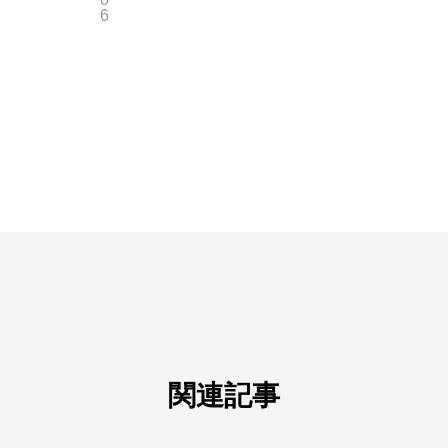
6
関連記事