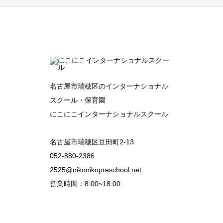
名古屋市瑞穂区のインターナショナル
スクール・保育園
にこにこインターナショナルスクール
名古屋市瑞穂区豆田町2-13
052-880-2386
2525@nikonikopreschool.net
営業時間：8:00~18:00