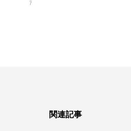
7
関連記事