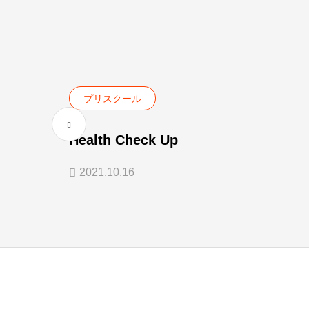
プリスクール
Health Check Up
2021.10.16