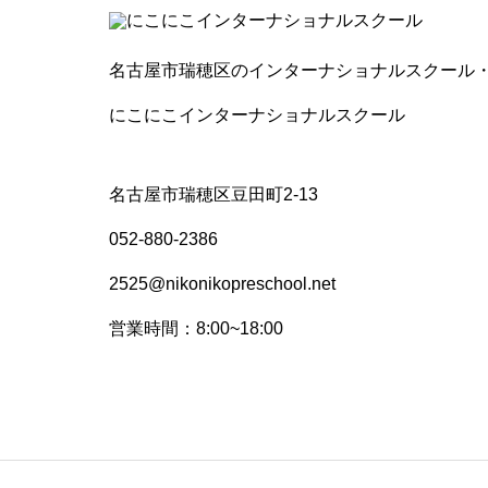
名古屋市瑞穂区のインターナショナルスクール
にこにこインターナショナルスクール
名古屋市瑞穂区豆田町2-13
052-880-2386
2525@nikonikopreschool.net
営業時間：8:00~18:00