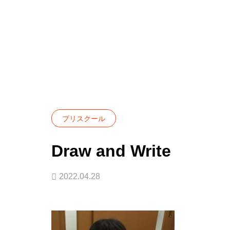
Blog
プリスクール
Draw and Write
プリスクール
Draw and Write
2022.04.28