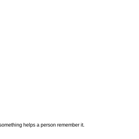
 something helps a person remember it.