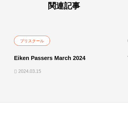
関連記事
プリスクール
Eiken Passers March 2024
2024.03.15