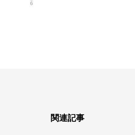
6
関連記事