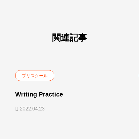
関連記事
プリスクール
Writing Practice
2022.04.23