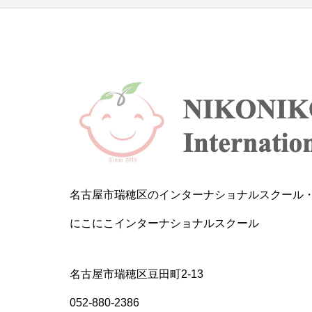
名古屋市瑞穂区のインターナショナルスクール
にこにこインターナショナルスクール
名古屋市瑞穂区豆田町2-13
052-880-2386