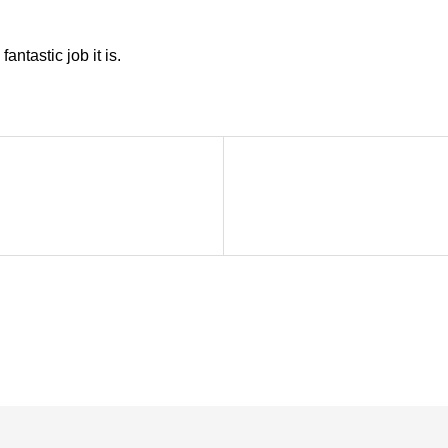
fantastic job it is.