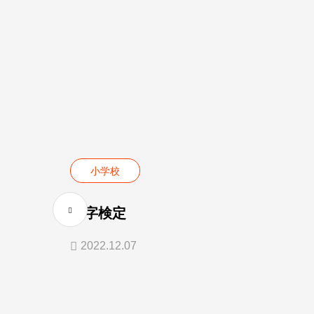
小学校
漢字検定
2022.12.07