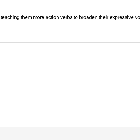
art teaching them more action verbs to broaden their expressive v