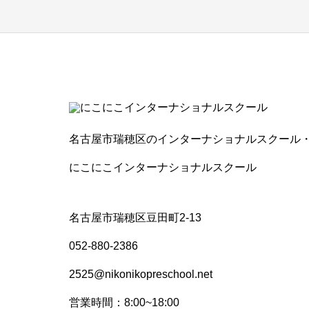
名古屋市瑞穂区のインターナショナルスクール
にこにこインターナショナルスクール
名古屋市瑞穂区豆田町2-13
052-880-2386
2525@nikonikopreschool.net
営業時間：8:00~18:00