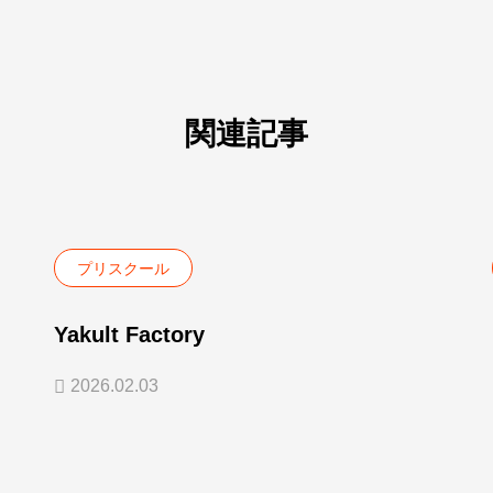
関連記事
プリスクール
Yakult Factory
2026.02.03