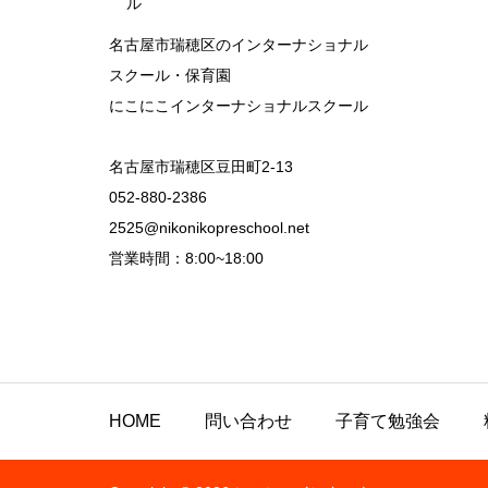
名古屋市瑞穂区のインターナショナル
スクール・保育園
にこにこインターナショナルスクール
名古屋市瑞穂区豆田町2-13
052-880-2386
2525@nikonikopreschool.net
営業時間：8:00~18:00
HOME
問い合わせ
子育て勉強会