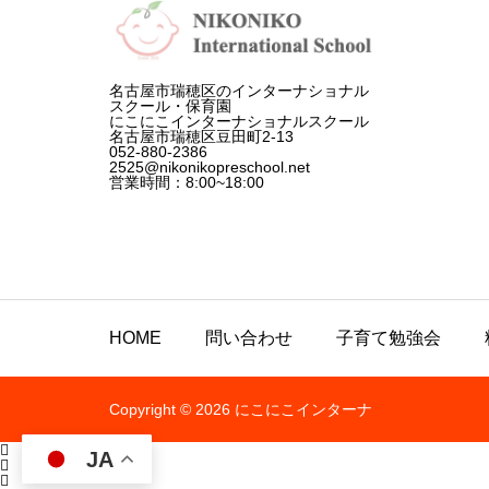
名古屋市瑞穂区のインターナショナル
スクール・保育園
にこにこインターナショナルスクール
名古屋市瑞穂区豆田町2-13
052-880-2386
2525@nikonikopreschool.net
営業時間：8:00~18:00
HOME
問い合わせ
子育て勉強会
Copyright © 2026 にこにこインターナ

JA

ショナルスクール
