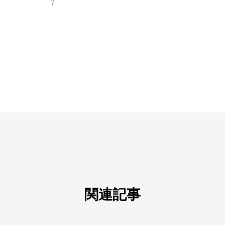
7
関連記事