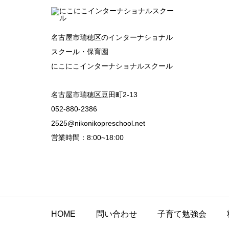
名古屋市瑞穂区のインターナショナル
スクール・保育園
にこにこインターナショナルスクール
名古屋市瑞穂区豆田町2-13
052-880-2386
2525@nikonikopreschool.net
営業時間：8:00~18:00
HOME
問い合わせ
子育て勉強会