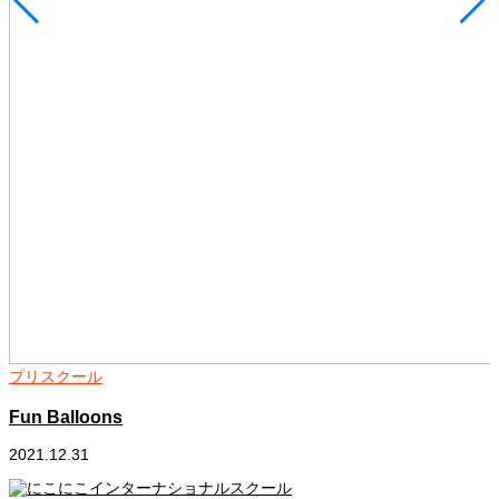
プリスクール
Fun Balloons
2021.12.31
2