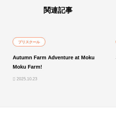
関連記事
プリスクール
Autumn Farm Adventure at Moku
Moku Farm!
2025.10.23