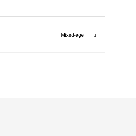
Mixed-age