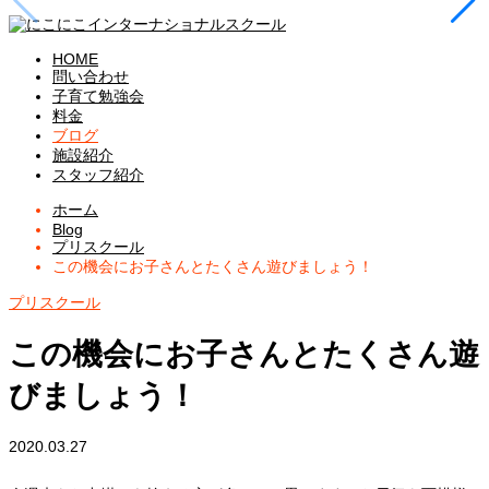
HOME
問い合わせ
子育て勉強会
料金
ブログ
施設紹介
スタッフ紹介
ホーム
Blog
プリスクール
この機会にお子さんとたくさん遊びましょう！
プリスクール
この機会にお子さんとたくさん遊
びましょう！
2020.03.27